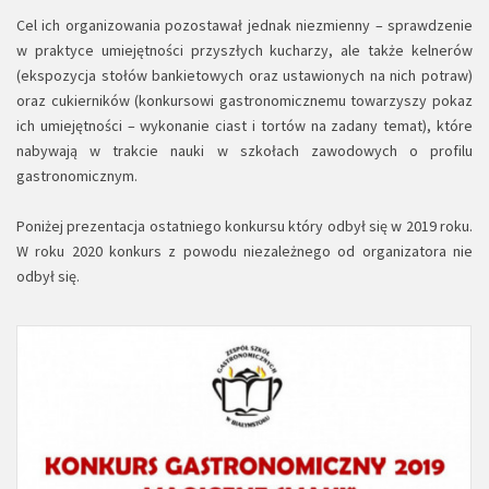
Cel ich organizowania pozostawał jednak niezmienny – sprawdzenie
w praktyce umiejętności przyszłych kucharzy, ale także kelnerów
(ekspozycja stołów bankietowych oraz ustawionych na nich potraw)
oraz cukierników (konkursowi gastronomicznemu towarzyszy pokaz
ich umiejętności – wykonanie ciast i tortów na zadany temat), które
nabywają w trakcie nauki w szkołach zawodowych o profilu
gastronomicznym.
Poniżej prezentacja ostatniego konkursu który odbył się w 2019 roku.
W roku 2020 konkurs z powodu niezależnego od organizatora nie
odbył się.