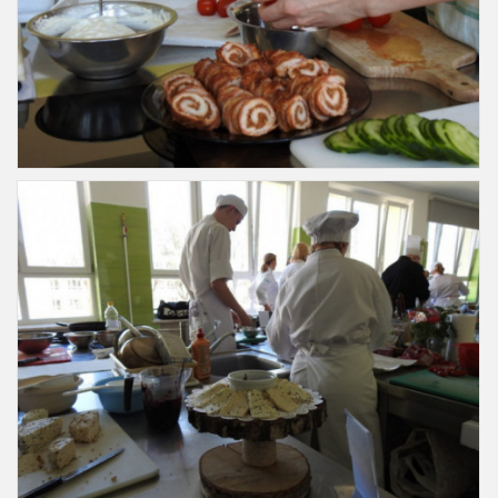
Slajd37