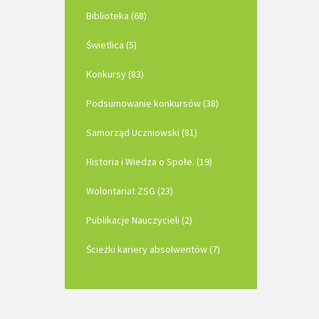
Biblioteka (68)
Świetlica (5)
Konkursy (83)
Podsumowanie konkursów (38)
Samorząd Uczniowski (81)
Historia i Wiedza o Społe. (19)
Wolontariat ZSG (23)
Publikacje Nauczycieli (2)
Ścieżki kariery absolwentów (7)