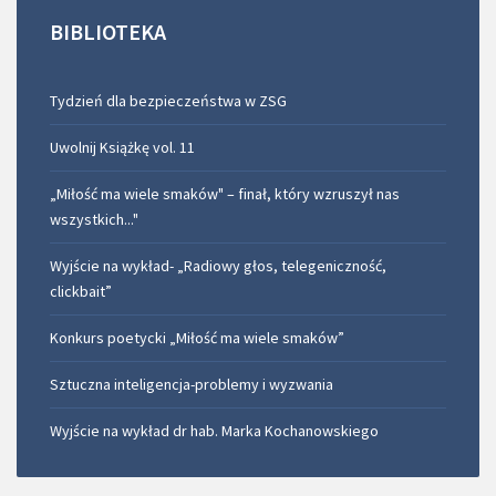
BIBLIOTEKA
Tydzień dla bezpieczeństwa w ZSG
Uwolnij Książkę vol. 11
„Miłość ma wiele smaków" – finał, który wzruszył nas
wszystkich..."
Wyjście na wykład- „Radiowy głos, telegeniczność,
clickbait”
Konkurs poetycki „Miłość ma wiele smaków”
Sztuczna inteligencja-problemy i wyzwania
Wyjście na wykład dr hab. Marka Kochanowskiego